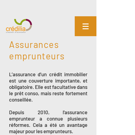
Assurances
emprunteurs
L’assurance d’un crédit immobilier
est une couverture importante, et
obligatoire. Elle est facultative dans
le prêt conso, mais reste fortement
conseillée.
Depuis 2010, l'assurance
emprunteur a connue plusieurs
réformes. Cela a été un avantage
majeur pour les emprunteurs.