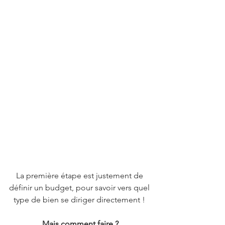
La première étape est justement de 
définir un budget, pour savoir vers quel 
type de bien se diriger directement ! 
Mais comment faire ?