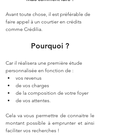
Avant toute chose, il est préférable de 
faire appel à un courtier en crédits 
comme Crédilia. 
Pourquoi ?
Car il réalisera une première étude 
personnalisée en fonction de :
vos revenus
de vos charges
de la composition de votre foyer 
de vos attentes. 
Cela va vous permettre de connaitre le 
montant possible à emprunter et ainsi 
faciliter vos recherches ! 