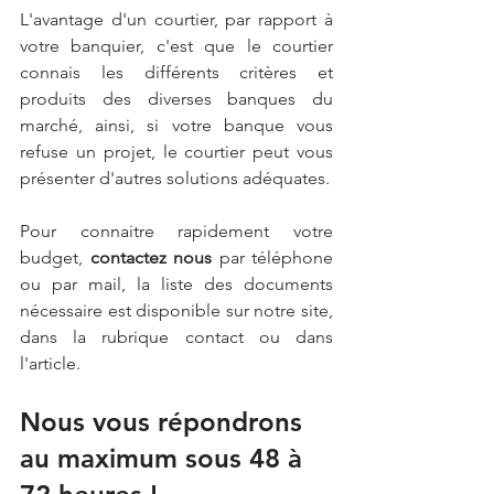
L'avantage d'un courtier, par rapport à 
votre banquier, c'est que le courtier 
connais les 
différents critères et 
produits des diverses banques du 
marché
, ainsi, si votre banque vous 
refuse un projet, le courtier peut vous 
présenter d'autres solutions adéquates
.  
Pour connaitre rapidement votre 
budget, 
contactez nous
 par téléphone 
ou par mail, la liste des documents 
nécessaire est disponible sur notre site, 
dans la rubrique contact ou dans 
l'article.
Nous vous répondrons 
au maximum sous 48 à 